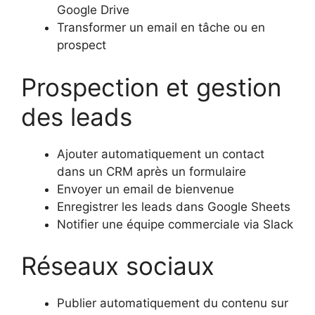
Google Drive
Transformer un email en tâche ou en
prospect
Prospection et gestion
des leads
Ajouter automatiquement un contact
dans un CRM après un formulaire
Envoyer un email de bienvenue
Enregistrer les leads dans Google Sheets
Notifier une équipe commerciale via Slack
Réseaux sociaux
Publier automatiquement du contenu sur