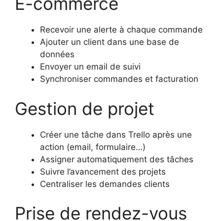
E-commerce
Recevoir une alerte à chaque commande
Ajouter un client dans une base de
données
Envoyer un email de suivi
Synchroniser commandes et facturation
Gestion de projet
Créer une tâche dans Trello après une
action (email, formulaire…)
Assigner automatiquement des tâches
Suivre l’avancement des projets
Centraliser les demandes clients
Prise de rendez-vous