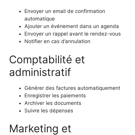
Envoyer un email de confirmation
automatique
Ajouter un événement dans un agenda
Envoyer un rappel avant le rendez-vous
Notifier en cas d’annulation
Comptabilité et
administratif
Générer des factures automatiquement
Enregistrer les paiements
Archiver les documents
Suivre les dépenses
Marketing et