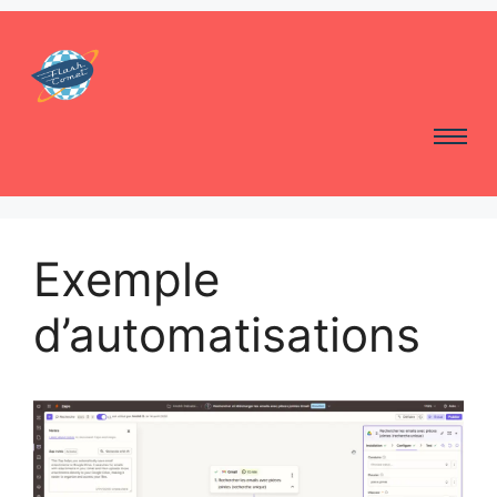
Exemple
d’automatisations