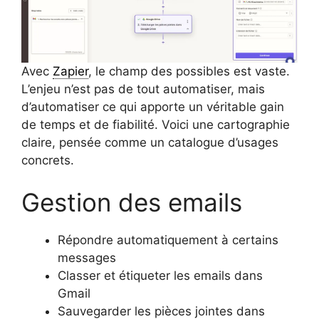
Avec
Zapier
, le champ des possibles est vaste.
L’enjeu n’est pas de tout automatiser, mais
d’automatiser ce qui apporte un véritable gain
de temps et de fiabilité. Voici une cartographie
claire, pensée comme un catalogue d’usages
concrets.
Gestion des emails
Répondre automatiquement à certains
messages
Classer et étiqueter les emails dans
Gmail
Sauvegarder les pièces jointes dans