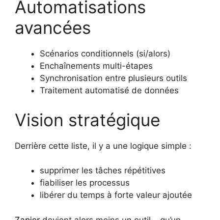
Automatisations
avancées
Scénarios conditionnels (si/alors)
Enchaînements multi-étapes
Synchronisation entre plusieurs outils
Traitement automatisé de données
Vision stratégique
Derrière cette liste, il y a une logique simple :
supprimer les tâches répétitives
fiabiliser les processus
libérer du temps à forte valeur ajoutée
Zapier
devient alors moins un outil… qu’un