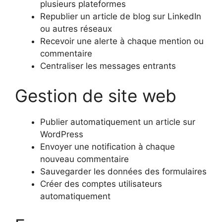
plusieurs plateformes
Republier un article de blog sur LinkedIn
ou autres réseaux
Recevoir une alerte à chaque mention ou
commentaire
Centraliser les messages entrants
Gestion de site web
Publier automatiquement un article sur
WordPress
Envoyer une notification à chaque
nouveau commentaire
Sauvegarder les données des formulaires
Créer des comptes utilisateurs
automatiquement