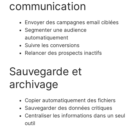
communication
Envoyer des campagnes email ciblées
Segmenter une audience
automatiquement
Suivre les conversions
Relancer des prospects inactifs
Sauvegarde et
archivage
Copier automatiquement des fichiers
Sauvegarder des données critiques
Centraliser les informations dans un seul
outil