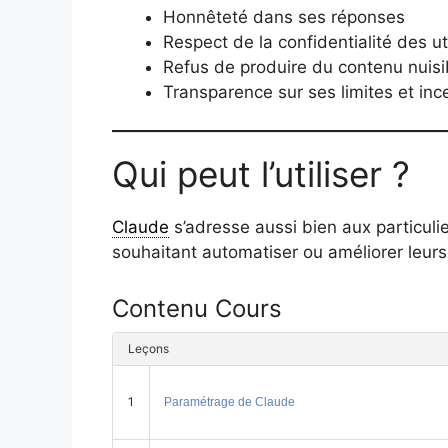
Honnêteté dans ses réponses
Respect de la confidentialité des ut
Refus de produire du contenu nuisi
Transparence sur ses limites et inc
Qui peut l’utiliser ?
Claude
s’adresse aussi bien aux particuli
souhaitant automatiser ou améliorer leurs p
Contenu Cours
Leçons
1
Paramétrage de Claude