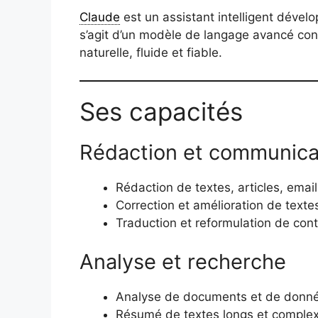
Claude
est un assistant intelligent dévelo
s’agit d’un modèle de langage avancé conç
naturelle, fluide et fiable.
Ses capacités
Rédaction et communica
Rédaction de textes, articles, email
Correction et amélioration de texte
Traduction et reformulation de con
Analyse et recherche
Analyse de documents et de donn
Résumé de textes longs et comple