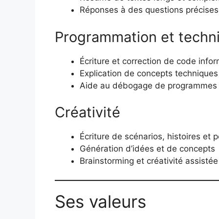
Réponses à des questions précises 
Programmation et techn
Écriture et correction de code info
Explication de concepts techniques
Aide au débogage de programmes
Créativité
Écriture de scénarios, histoires et
Génération d’idées et de concepts
Brainstorming et créativité assistée
Ses valeurs