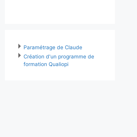
Paramétrage de Claude
Création d'un programme de
formation Qualiopi