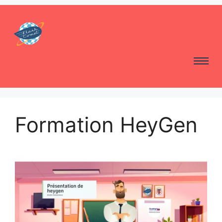
Formation HeyGen