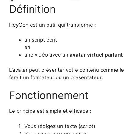
Définition
HeyGen
est un outil qui transforme :
un script écrit
en
une vidéo avec un
avatar virtuel parlant
L’avatar peut présenter votre contenu comme le
ferait un formateur ou un présentateur.
Fonctionnement
Le principe est simple et efficace :
Vous rédigez un texte (script)
Vous choisissez un avatar