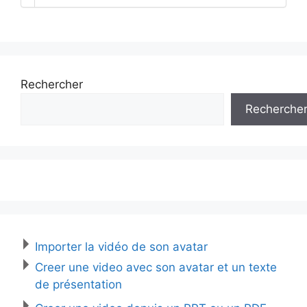
Rechercher
Recherche
Importer la vidéo de son avatar
Creer une video avec son avatar et un texte
de présentation