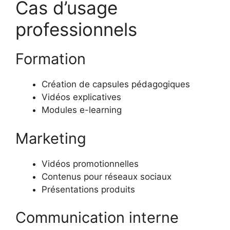
Cas d’usage
professionnels
Formation
Création de capsules pédagogiques
Vidéos explicatives
Modules e-learning
Marketing
Vidéos promotionnelles
Contenus pour réseaux sociaux
Présentations produits
Communication interne