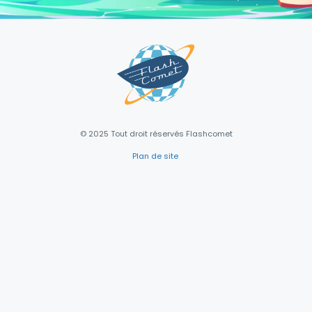
© 2025 Tout droit réservés Flashcomet
Plan de site