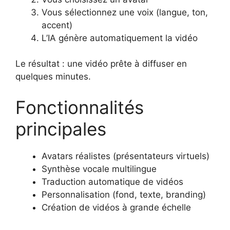
Vous sélectionnez une voix (langue, ton,
accent)
L’IA génère automatiquement la vidéo
Le résultat : une vidéo prête à diffuser en
quelques minutes.
Fonctionnalités
principales
Avatars réalistes (présentateurs virtuels)
Synthèse vocale multilingue
Traduction automatique de vidéos
Personnalisation (fond, texte, branding)
Création de vidéos à grande échelle