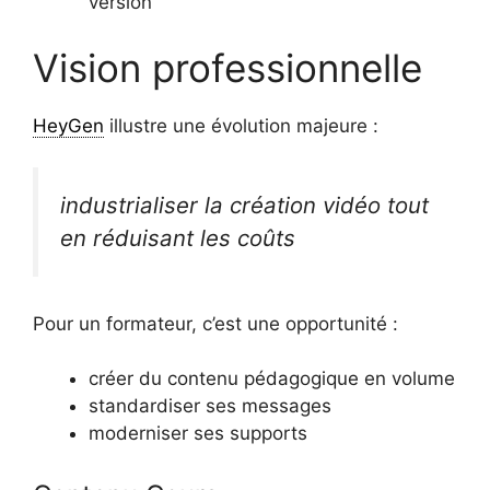
version
Vision professionnelle
HeyGen
illustre une évolution majeure :
industrialiser la création vidéo tout
en réduisant les coûts
Pour un formateur, c’est une opportunité :
créer du contenu pédagogique en volume
standardiser ses messages
moderniser ses supports