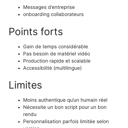
Messages d’entreprise
onboarding collaborateurs
Points forts
Gain de temps considérable
Pas besoin de matériel vidéo
Production rapide et scalable
Accessibilité (multilingue)
Limites
Moins authentique qu’un humain réel
Nécessite un bon script pour un bon
rendu
Personnalisation parfois limitée selon