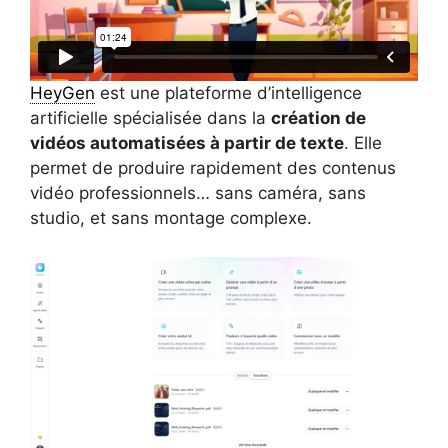
HeyGen
est une plateforme d’intelligence
artificielle spécialisée dans la
création de
vidéos automatisées à partir de texte
. Elle
permet de produire rapidement des contenus
vidéo professionnels… sans caméra, sans
studio, et sans montage complexe.