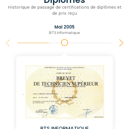
Diplômes
Historique de passage de certifications de diplômes et
de prix reçu
Mai 2005
BTS Informatique
BTS INFORMATIQUE