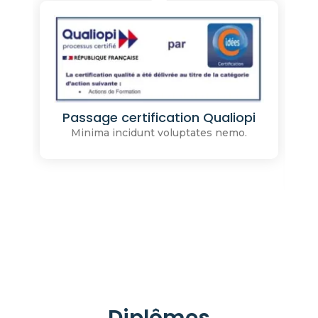
Passage certification Qualiopi
Minima incidunt voluptates nemo.