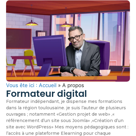
Vous ête ici : Accueil
»
A propos
Formateur digital
Formateur indépendant, je dispense mes formations
dans la région toulousaine. je suis l’auteur de plusieurs
ouvrages ; notamment «Gestion projet de web» ,«
référencement d’un site sous Joomla» ,«Création d’un
site avec WordPress» Mes moyens pédagogiques sont :
l’accès à une plateforme Elearning pour chaque