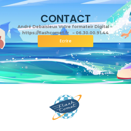
CONTACT
André Debaisieux Votre formateir Digital –
https://flashcomet.fr – 06.30.00.91.44
Ecrire