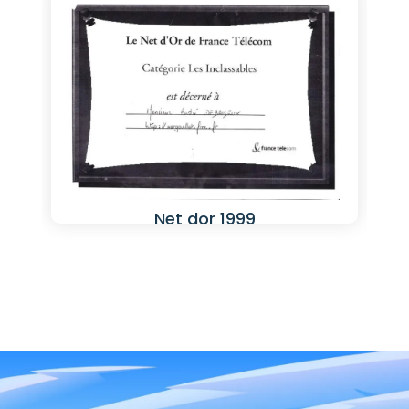
Net dor 1999