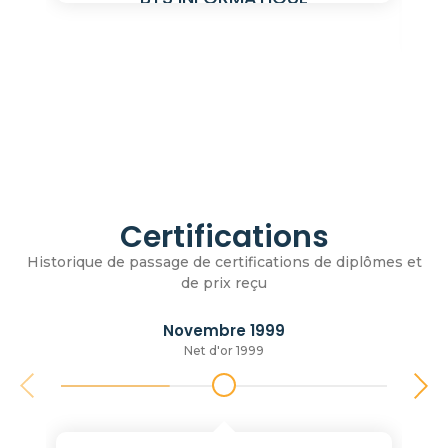
Certifications
Historique de passage de certifications de diplômes et
de prix reçu
Novembre 1999
Net d'or 1999