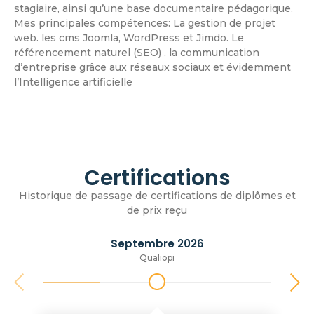
stagiaire, ainsi qu’une base documentaire pédagorique.
Mes principales compétences: La gestion de projet
web. les cms Joomla, WordPress et Jimdo. Le
référencement naturel (SEO) , la communication
d’entreprise grâce aux réseaux sociaux et évidemment
l’Intelligence artificielle
Certifications
Historique de passage de certifications de diplômes et
de prix reçu
Septembre 2026
Qualiopi