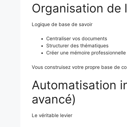
Organisation de 
Logique de base de savoir
Centraliser vos documents
Structurer des thématiques
Créer une mémoire professionnelle
Vous construisez votre propre base de c
Automatisation in
avancé)
Le véritable levier