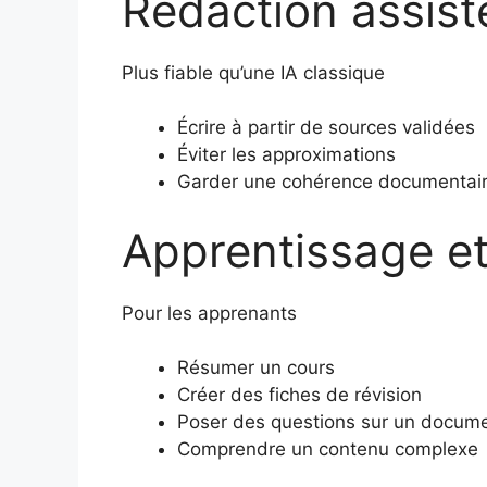
Rédaction assist
Plus fiable qu’une IA classique
Écrire à partir de sources validées
Éviter les approximations
Garder une cohérence documentai
Apprentissage et
Pour les apprenants
Résumer un cours
Créer des fiches de révision
Poser des questions sur un docum
Comprendre un contenu complexe