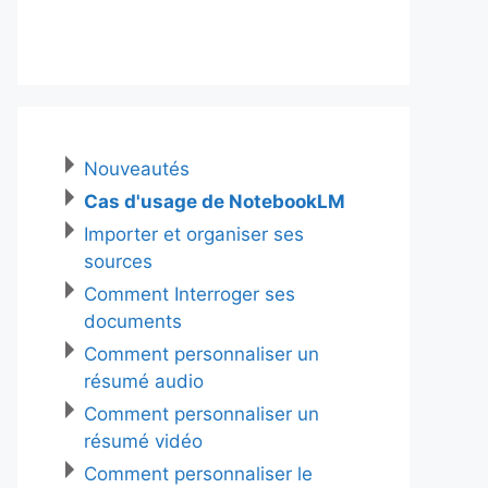
Nouveautés
Cas d'usage de NotebookLM
Importer et organiser ses
sources
Comment Interroger ses
documents
Comment personnaliser un
résumé audio
Comment personnaliser un
résumé vidéo
Comment personnaliser le