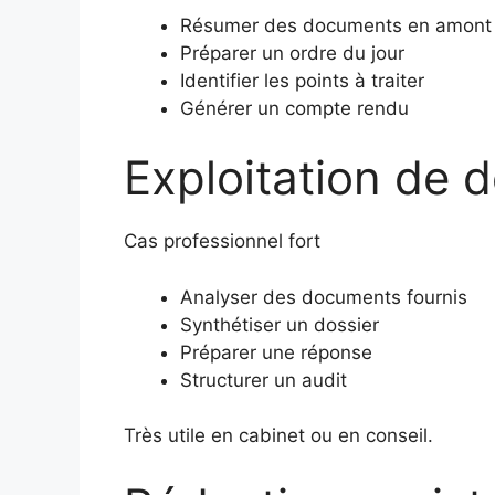
Résumer des documents en amont
Préparer un ordre du jour
Identifier les points à traiter
Générer un compte rendu
Exploitation de d
Cas professionnel fort
Analyser des documents fournis
Synthétiser un dossier
Préparer une réponse
Structurer un audit
Très utile en cabinet ou en conseil.