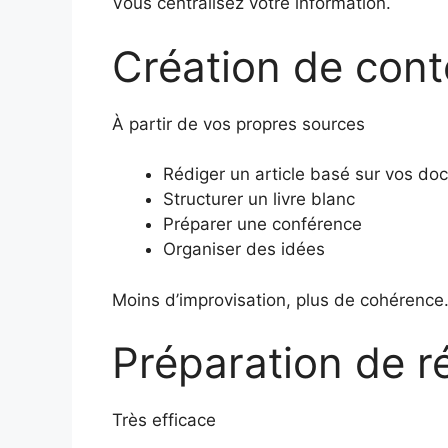
Vous centralisez votre information.
Création de con
À partir de vos propres sources
Rédiger un article basé sur vos d
Structurer un livre blanc
Préparer une conférence
Organiser des idées
Moins d’improvisation, plus de cohérence
Préparation de r
Très efficace