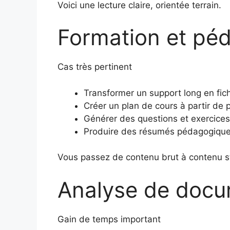
Voici une lecture claire, orientée terrain.
Formation et pé
Cas très pertinent
Transformer un support long en fic
Créer un plan de cours à partir de
Générer des questions et exercices
Produire des résumés pédagogiques
Vous passez de contenu brut à contenu st
Analyse de doc
Gain de temps important