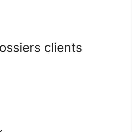
ossiers clients