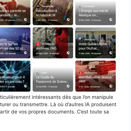
ticulièrement intéressants dès que l’on manipule
turer ou transmettre. Là où d’autres IA produisent
partir de vos propres documents. C’est toute sa