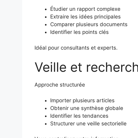
Étudier un rapport complexe
Extraire les idées principales
Comparer plusieurs documents
Identifier les points clés
Idéal pour consultants et experts.
Veille et recherc
Approche structurée
Importer plusieurs articles
Obtenir une synthèse globale
Identifier les tendances
Structurer une veille sectorielle