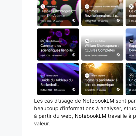
Les cas d’usage de
NotebookLM
sont par
beaucoup d’informations à analyser, struc
à partir du web,
NotebookLM
travaille à 
valeur.