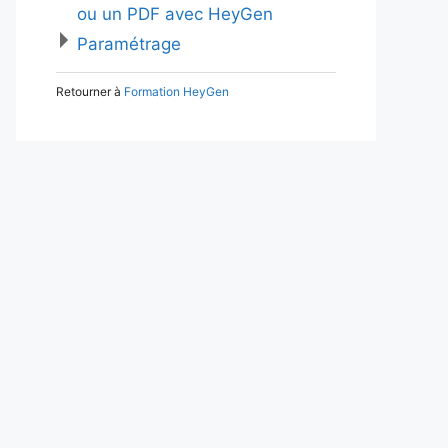
ou un PDF avec HeyGen
Paramétrage
Retourner à
Formation HeyGen