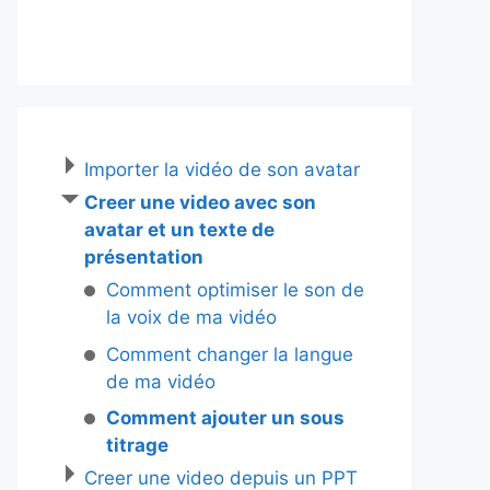
Importer la vidéo de son avatar
Creer une video avec son
avatar et un texte de
présentation
Comment optimiser le son de
la voix de ma vidéo
Comment changer la langue
de ma vidéo
Comment ajouter un sous
titrage
Creer une video depuis un PPT