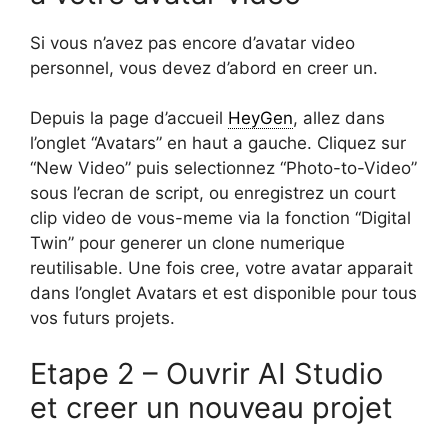
Si vous n’avez pas encore d’avatar video
personnel, vous devez d’abord en creer un.
Depuis la page d’accueil
HeyGen
, allez dans
l’onglet “Avatars” en haut a gauche. Cliquez sur
“New Video” puis selectionnez “Photo-to-Video”
sous l’ecran de script, ou enregistrez un court
clip video de vous-meme via la fonction “Digital
Twin” pour generer un clone numerique
reutilisable. Une fois cree, votre avatar apparait
dans l’onglet Avatars et est disponible pour tous
vos futurs projets.
Etape 2 – Ouvrir AI Studio
et creer un nouveau projet