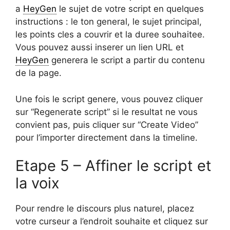
a
HeyGen
le sujet de votre script en quelques
instructions : le ton general, le sujet principal,
les points cles a couvrir et la duree souhaitee.
Vous pouvez aussi inserer un lien URL et
HeyGen
generera le script a partir du contenu
de la page.
Une fois le script genere, vous pouvez cliquer
sur “Regenerate script” si le resultat ne vous
convient pas, puis cliquer sur “Create Video”
pour l’importer directement dans la timeline.
Etape 5 – Affiner le script et
la voix
Pour rendre le discours plus naturel, placez
votre curseur a l’endroit souhaite et cliquez sur