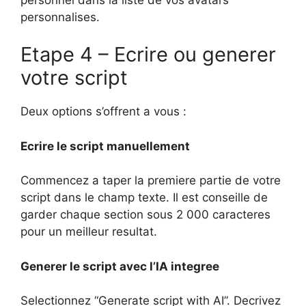
personnalises.
Etape 4 – Ecrire ou generer
votre script
Deux options s’offrent a vous :
Ecrire le script manuellement
Commencez a taper la premiere partie de votre
script dans le champ texte. Il est conseille de
garder chaque section sous 2 000 caracteres
pour un meilleur resultat.
Generer le script avec l’IA integree
Selectionnez “Generate script with AI”. Decrivez