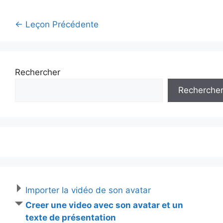
←
Leçon Précédente
Rechercher
Recherche
Importer la vidéo de son avatar
Creer une video avec son avatar et un
texte de présentation