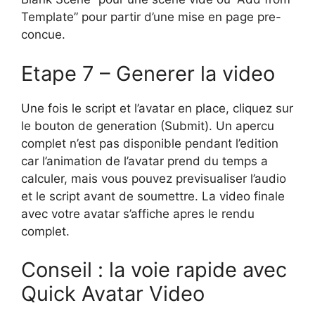
Template” pour partir d’une mise en page pre-
concue.
Etape 7 – Generer la video
Une fois le script et l’avatar en place, cliquez sur
le bouton de generation (Submit). Un apercu
complet n’est pas disponible pendant l’edition
car l’animation de l’avatar prend du temps a
calculer, mais vous pouvez previsualiser l’audio
et le script avant de soumettre. La video finale
avec votre avatar s’affiche apres le rendu
complet.
Conseil : la voie rapide avec
Quick Avatar Video