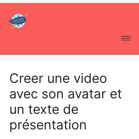
Creer une video
avec son avatar et
un texte de
présentation