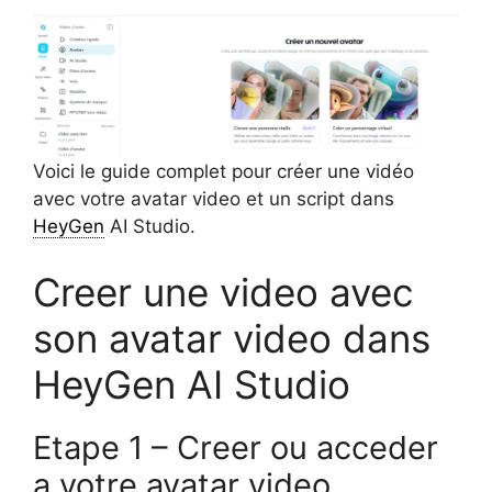
Voici le guide complet pour créer une vidéo
avec votre avatar video et un script dans
HeyGen
AI Studio.
Creer une video avec
son avatar video dans
HeyGen AI Studio
Etape 1 – Creer ou acceder
a votre avatar video