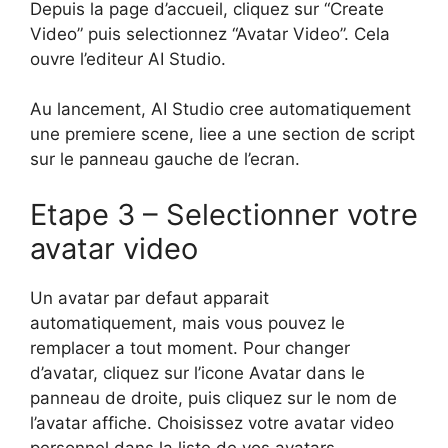
Depuis la page d’accueil, cliquez sur “Create
Video” puis selectionnez “Avatar Video”. Cela
ouvre l’editeur AI Studio.
Au lancement, AI Studio cree automatiquement
une premiere scene, liee a une section de script
sur le panneau gauche de l’ecran.
Etape 3 – Selectionner votre
avatar video
Un avatar par defaut apparait
automatiquement, mais vous pouvez le
remplacer a tout moment. Pour changer
d’avatar, cliquez sur l’icone Avatar dans le
panneau de droite, puis cliquez sur le nom de
l’avatar affiche. Choisissez votre avatar video
personnel dans la liste de vos avatars