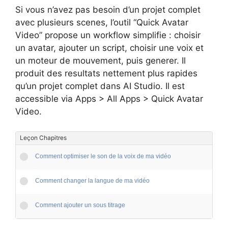
Si vous n’avez pas besoin d’un projet complet
avec plusieurs scenes, l’outil “Quick Avatar
Video” propose un workflow simplifie : choisir
un avatar, ajouter un script, choisir une voix et
un moteur de mouvement, puis generer. Il
produit des resultats nettement plus rapides
qu’un projet complet dans AI Studio. Il est
accessible via Apps > All Apps > Quick Avatar
Video.
Leçon Chapitres
Comment optimiser le son de la voix de ma vidéo
Comment changer la langue de ma vidéo
Comment ajouter un sous titrage