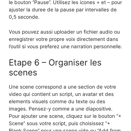
le bouton “Pause”. Utilisez les icones + et – pour
ajuster la duree de la pause par intervalles de
0,5 seconde.
Vous pouvez aussi uploader un fichier audio ou
enregistrer votre propre voix directement dans
l’outil si vous preferez une narration personnelle.
Etape 6 – Organiser les
scenes
Une scene correspond a une section de votre
video qui contient un script, un avatar et des
elements visuels comme du texte ou des
images. Pensez-y comme a une diapositive.
Pour ajouter une scene, cliquez sur le bouton “+
Scene” sous votre script, puis choisissez “+
Blank Scene” pour une scene vide ou “Add from