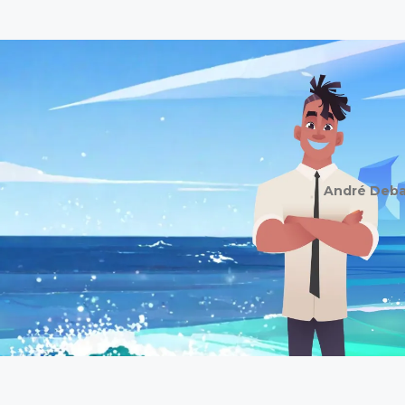
André Debai