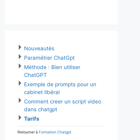
Nouveautés
Paramétrer ChatGpt
Méthode : Bien utiliser
ChatGPT
Exemple de prompts pour un
cabinet libéral
Comment creer un script video
dans chatgpt
Tarifs
Retourner à
Formation Chatgpt