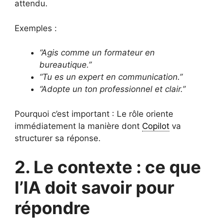
attendu.
Exemples :
“Agis comme un formateur en
bureautique.”
“Tu es un expert en communication.”
“Adopte un ton professionnel et clair.”
Pourquoi c’est important : Le rôle oriente
immédiatement la manière dont
Copilot
va
structurer sa réponse.
2. Le contexte : ce que
l’IA doit savoir pour
répondre