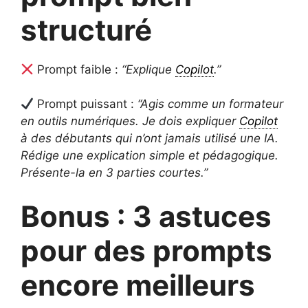
structuré
Prompt faible :
“Explique
Copilot
.”
Prompt puissant :
“Agis comme un formateur
en outils numériques.
Je dois expliquer
Copilot
à des débutants qui n’ont jamais utilisé une IA.
Rédige une explication simple et pédagogique.
Présente-la en 3 parties courtes.”
Bonus : 3 astuces
pour des prompts
encore meilleurs