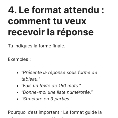
4. Le format attendu :
comment tu veux
recevoir la réponse
Tu indiques la forme finale.
Exemples :
“Présente la réponse sous forme de
tableau.”
“Fais un texte de 150 mots.”
“Donne-moi une liste numérotée.”
“Structure en 3 parties.”
Pourquoi c’est important : Le format guide la