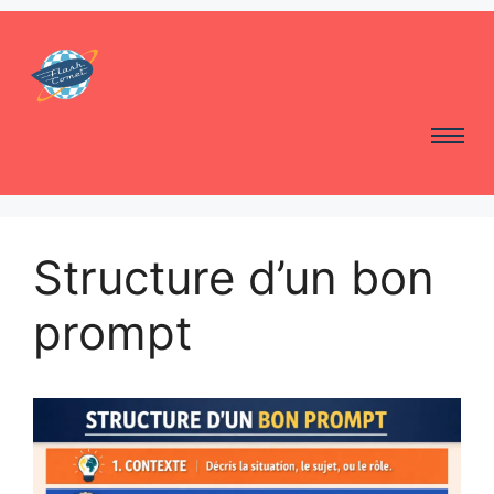
Structure d’un bon
prompt