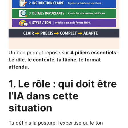
Un bon prompt repose sur
4 piliers essentiels
:
Le rôle
,
le contexte
,
la tâche
,
le format
attendu
.
1. Le rôle : qui doit être
l’IA dans cette
situation
Tu définis la posture, l’expertise ou le ton