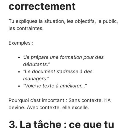
correctement
Tu expliques la situation, les objectifs, le public,
les contraintes.
Exemples :
“Je prépare une formation pour des
débutants.”
“Le document s’adresse à des
managers.”
“Voici le texte à améliorer…”
Pourquoi c’est important : Sans contexte, l’IA
devine. Avec contexte, elle excelle.
3. La tâche : ce que tu