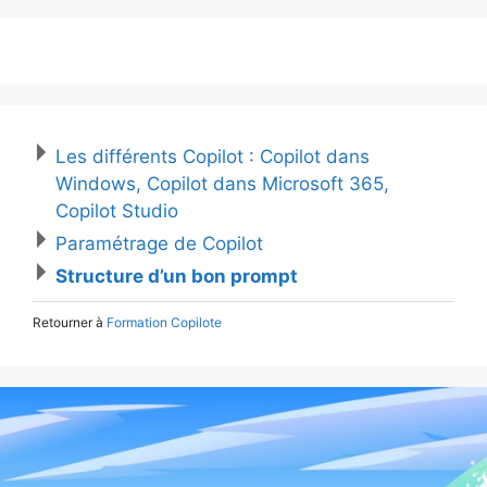
Les différents Copilot : Copilot dans
Windows, Copilot dans Microsoft 365,
Copilot Studio
Paramétrage de Copilot
Structure d’un bon prompt
Retourner à
Formation Copilote