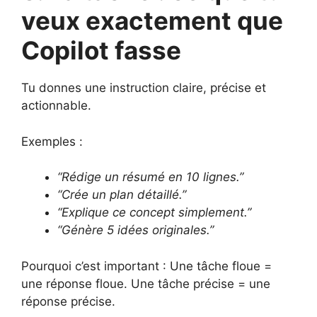
veux exactement que
Copilot fasse
Tu donnes une instruction claire, précise et
actionnable.
Exemples :
“Rédige un résumé en 10 lignes.”
“Crée un plan détaillé.”
“Explique ce concept simplement.”
“Génère 5 idées originales.”
Pourquoi c’est important : Une tâche floue =
une réponse floue. Une tâche précise = une
réponse précise.