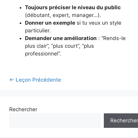
Toujours préciser le niveau du public
(débutant, expert, manager…).
Donner un exemple
si tu veux un style
particulier.
Demander une amélioration
: “Rends-le
plus clair”, “plus court”, “plus
professionnel”.
←
Leçon Précédente
Rechercher
Recherche