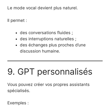
Le mode vocal devient plus naturel.
Il permet :
des conversations fluides ;
des interruptions naturelles ;
des échanges plus proches d’une
discussion humaine.
9. GPT personnalisés
Vous pouvez créer vos propres assistants
spécialisés.
Exemples :