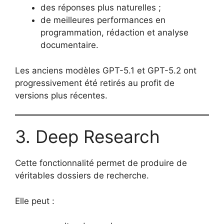
des réponses plus naturelles ;
de meilleures performances en
programmation, rédaction et analyse
documentaire.
Les anciens modèles GPT-5.1 et GPT-5.2 ont
progressivement été retirés au profit de
versions plus récentes.
3. Deep Research
Cette fonctionnalité permet de produire de
véritables dossiers de recherche.
Elle peut :