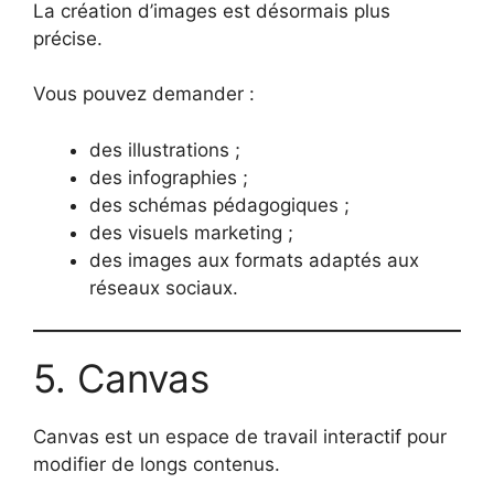
La création d’images est désormais plus
précise.
Vous pouvez demander :
des illustrations ;
des infographies ;
des schémas pédagogiques ;
des visuels marketing ;
des images aux formats adaptés aux
réseaux sociaux.
5. Canvas
Canvas est un espace de travail interactif pour
modifier de longs contenus.