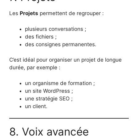
Les
Projets
permettent de regrouper :
plusieurs conversations ;
des fichiers ;
des consignes permanentes.
C’est idéal pour organiser un projet de longue
durée, par exemple :
un organisme de formation ;
un site WordPress ;
une stratégie SEO ;
un client.
8. Voix avancée