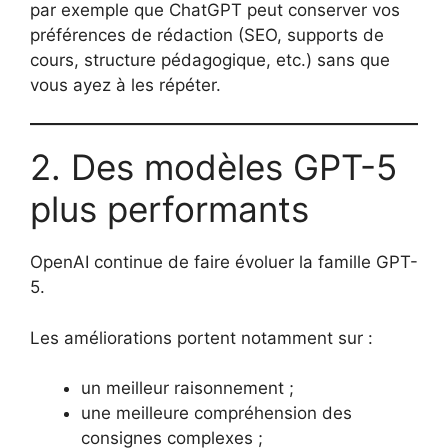
par exemple que ChatGPT peut conserver vos
préférences de rédaction (SEO, supports de
cours, structure pédagogique, etc.) sans que
vous ayez à les répéter.
2. Des modèles GPT-5
plus performants
OpenAI continue de faire évoluer la famille GPT-
5.
Les améliorations portent notamment sur :
un meilleur raisonnement ;
une meilleure compréhension des
consignes complexes ;