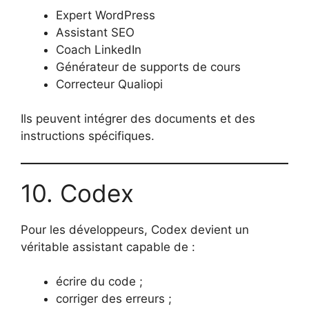
Expert WordPress
Assistant SEO
Coach LinkedIn
Générateur de supports de cours
Correcteur Qualiopi
Ils peuvent intégrer des documents et des
instructions spécifiques.
10. Codex
Pour les développeurs, Codex devient un
véritable assistant capable de :
écrire du code ;
corriger des erreurs ;