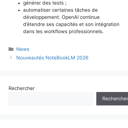
générer des tests ;
automatiser certaines tâches de
développement. OpenAI continue
d’étendre ses capacités et son intégration
dans les workflows professionnels.
News
Nouveautés NoteBookLM 2026
Rechercher
Recherche