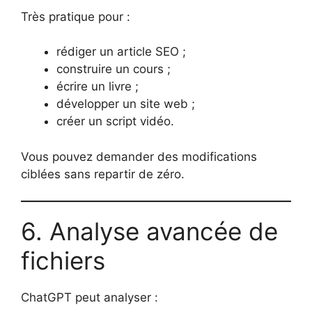
Très pratique pour :
rédiger un article SEO ;
construire un cours ;
écrire un livre ;
développer un site web ;
créer un script vidéo.
Vous pouvez demander des modifications
ciblées sans repartir de zéro.
6. Analyse avancée de
fichiers
ChatGPT peut analyser :