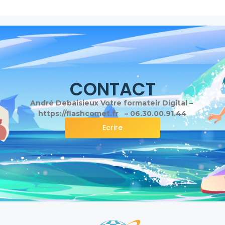
CONTACT
André Debaisieux Votre formateir Digital –
https://flashcomet.fr – 06.30.00.91.44
Ecrire