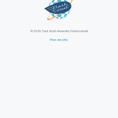
© 2025 Tout droit réservés Flashcomet
Plan de site