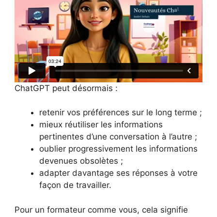
ChatGPT peut désormais :
retenir vos préférences sur le long terme ;
mieux réutiliser les informations
pertinentes d’une conversation à l’autre ;
oublier progressivement les informations
devenues obsolètes ;
adapter davantage ses réponses à votre
façon de travailler.
Pour un formateur comme vous, cela signifie