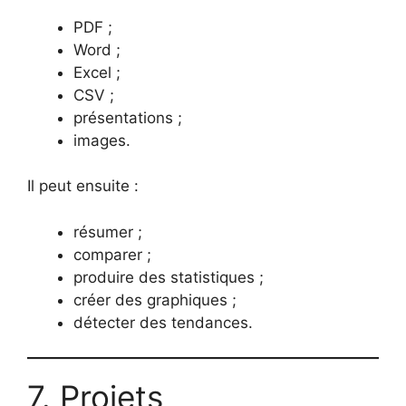
PDF ;
Word ;
Excel ;
CSV ;
présentations ;
images.
Il peut ensuite :
résumer ;
comparer ;
produire des statistiques ;
créer des graphiques ;
détecter des tendances.
7. Projets