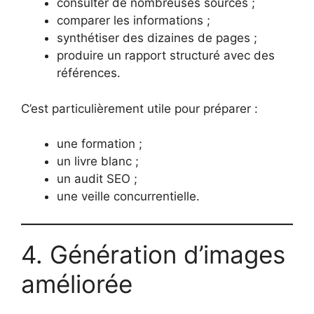
consulter de nombreuses sources ;
comparer les informations ;
synthétiser des dizaines de pages ;
produire un rapport structuré avec des
références.
C’est particulièrement utile pour préparer :
une formation ;
un livre blanc ;
un audit SEO ;
une veille concurrentielle.
4. Génération d’images
améliorée