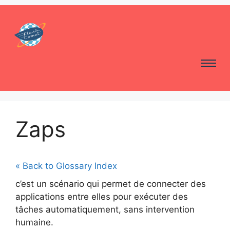
Zaps
« Back to Glossary Index
c’est un scénario qui permet de connecter des
applications entre elles pour exécuter des
tâches automatiquement, sans intervention
humaine.