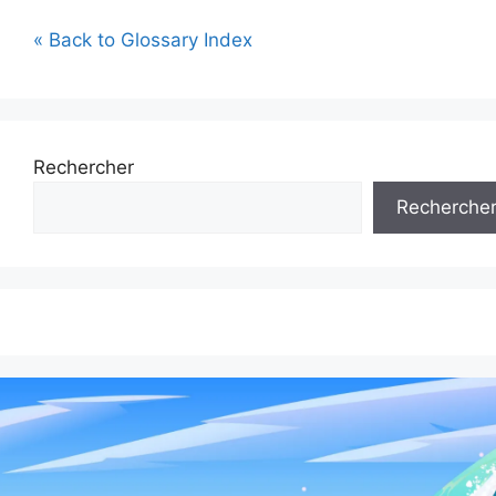
« Back to Glossary Index
Rechercher
Recherche